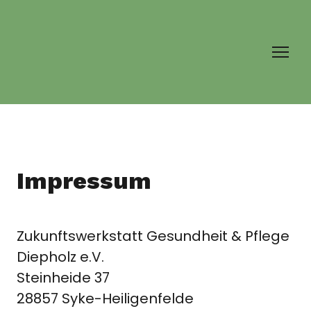
Impressum
Zukunftswerkstatt Gesundheit & Pflege
Diepholz e.V.
Steinheide 37
28857 Syke-Heiligenfelde