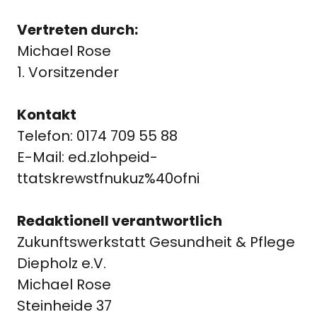
Vertreten durch:
Michael Rose
1. Vorsitzender
Kontakt
Telefon: 0174 709 55 88
E-Mail: ed.zlohpeid-
ttatskrewstfnukuz%40ofni
Redaktionell verantwortlich
Zukunftswerkstatt Gesundheit & Pflege
Diepholz e.V.
Michael Rose
Steinheide 37