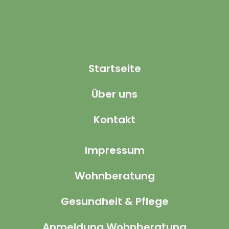
Startseite
Über uns
Kontakt
Impressum
Wohnberatung
Gesundheit & Pflege
Anmeldung Wohnberatung