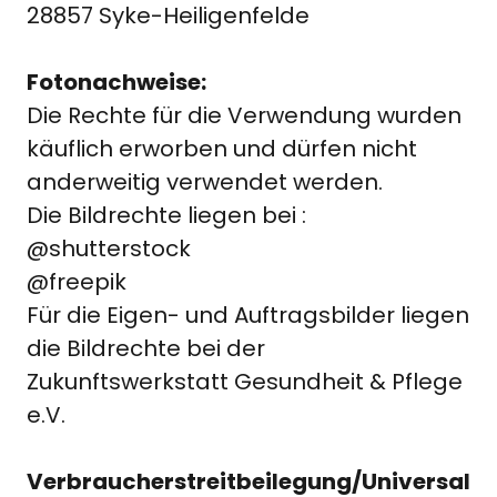
28857 Syke-Heiligenfelde
Fotonachweise:
Die Rechte für die Verwendung wurden
käuflich erworben und dürfen nicht
anderweitig verwendet werden.
Die Bildrechte liegen bei :
@shutterstock
@freepik
Für die Eigen- und Auftragsbilder liegen
die Bildrechte bei der
Zukunftswerkstatt Gesundheit & Pflege
e.V.
Verbraucherstreitbeilegung/Universal