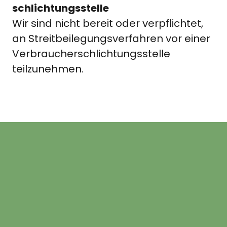
schlichtungsstelle
Wir sind nicht bereit oder verpflichtet,
an Streitbeilegungsverfahren vor einer
Verbraucherschlichtungsstelle
teilzunehmen.